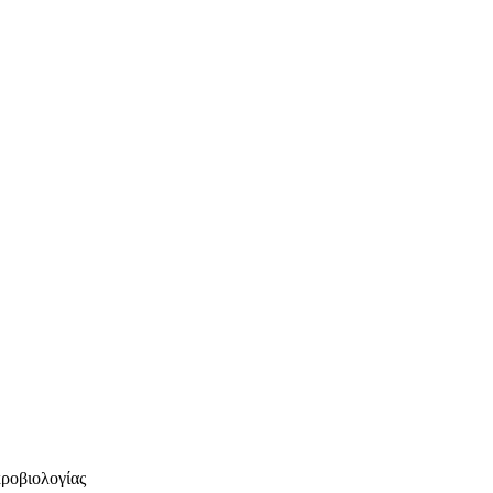
ροβιολογίας