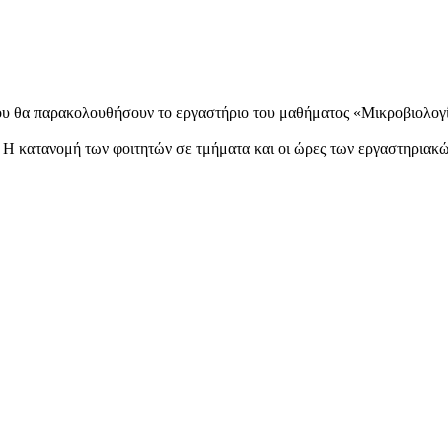
που θα παρακολουθήσουν το εργαστήριο του μαθήματος «Μικροβιολογ
. Η κατανομή των φοιτητών σε τμήματα και οι ώρες των εργαστηρια